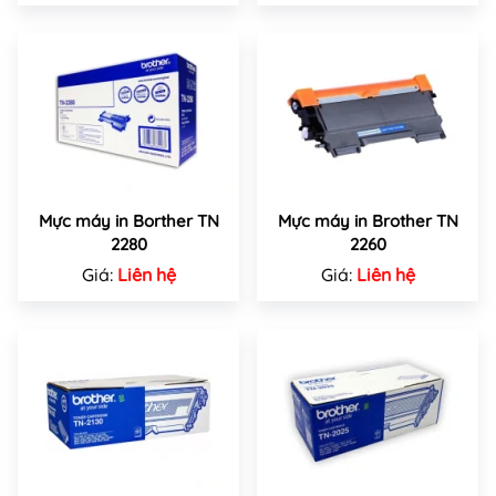
Mực máy in Borther TN
Mực máy in Brother TN
2280
2260
Giá:
Liên hệ
Giá:
Liên hệ