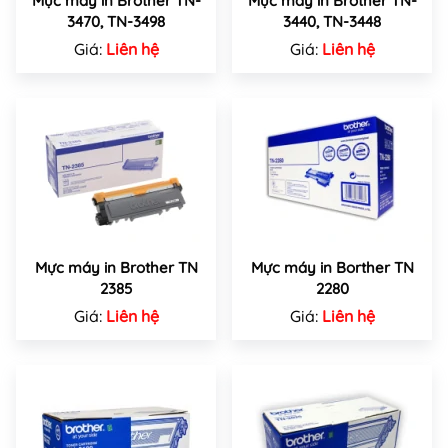
Mực máy in Brother TN-
Mực máy in Brother TN-
3470, TN-3498
3440, TN-3448
Giá:
Liên hệ
Giá:
Liên hệ
Mực máy in Brother TN
Mực máy in Borther TN
2385
2280
Giá:
Liên hệ
Giá:
Liên hệ