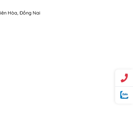
Biên Hòa, Đồng Nai