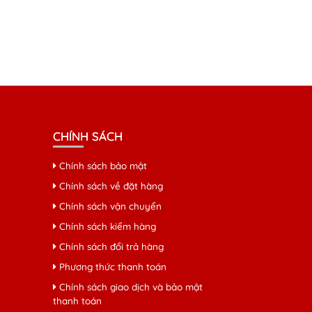
CHÍNH SÁCH
Chính sách bảo mật
Chính sách về đặt hàng
Chính sách vận chuyển
Chính sách kiểm hàng
Chính sách đổi trả hàng
Phương thức thanh toán
Chính sách giao dịch và bảo mật
thanh toán