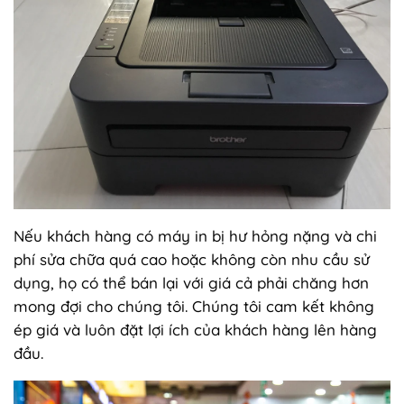
Nếu khách hàng có máy in bị hư hỏng nặng và chi
phí sửa chữa quá cao hoặc không còn nhu cầu sử
dụng, họ có thể bán lại với giá cả phải chăng hơn
mong đợi cho chúng tôi. Chúng tôi cam kết không
ép giá và luôn đặt lợi ích của khách hàng lên hàng
đầu.