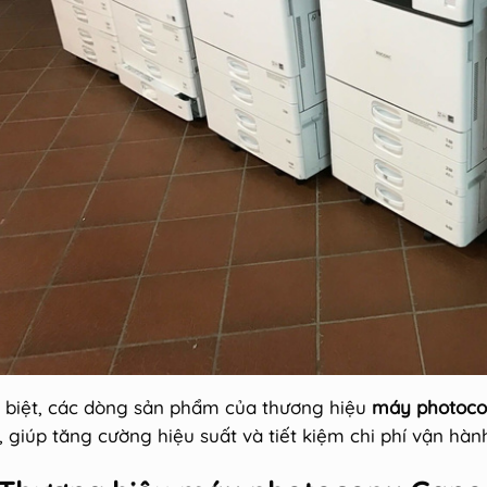
 biệt, các dòng sản phẩm của thương hiệu
máy photoco
n, giúp tăng cường hiệu suất và tiết kiệm chi phí vận hàn