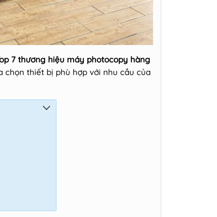
op 7 thương hiệu máy photocopy hàng
a chọn thiết bị phù hợp với nhu cầu của