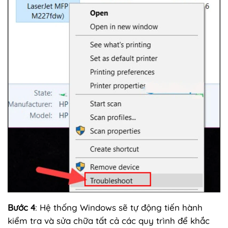
Bước 4
: Hệ thống Windows sẽ tự động tiến hành
kiểm tra và sửa chữa tất cả các quy trình để khắc