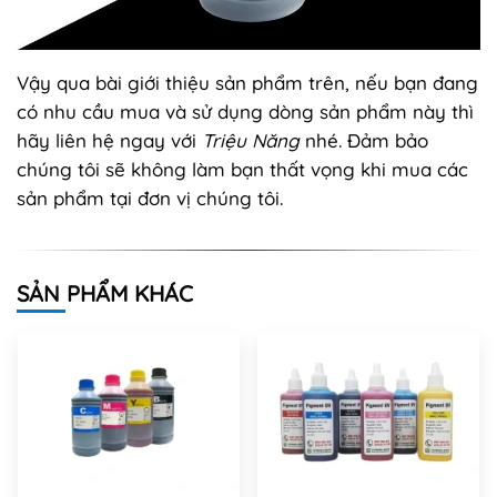
Vậy qua bài giới thiệu sản phẩm trên, nếu bạn đang
có nhu cầu mua và sử dụng dòng sản phẩm này thì
hãy liên hệ ngay với
Triệu Năng
nhé. Đảm bảo
chúng tôi sẽ không làm bạn thất vọng khi mua các
sản phẩm tại đơn vị chúng tôi.
SẢN PHẨM KHÁC