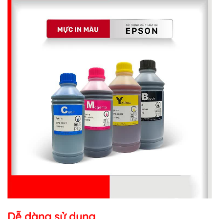
Dễ dàng sử dụng