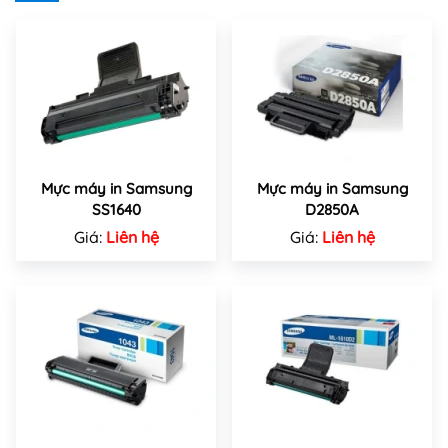
Mực máy in Samsung
Mực máy in Samsung
SS1640
D2850A
Giá:
Liên hệ
Giá:
Liên hệ